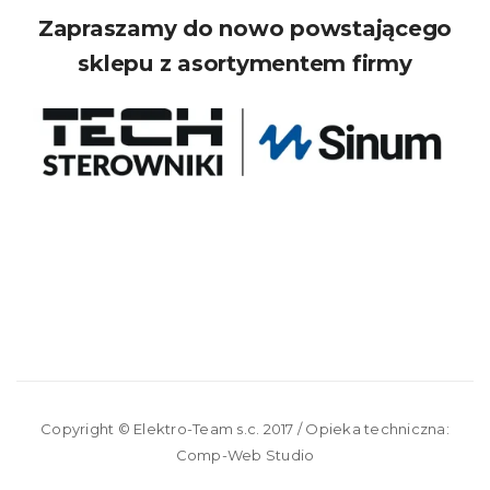
Zapraszamy do nowo powstającego
sklepu z asortymentem firmy
Copyright ©
Elektro-Team s.c.
2017 / Opieka techniczna:
Comp-Web Studio