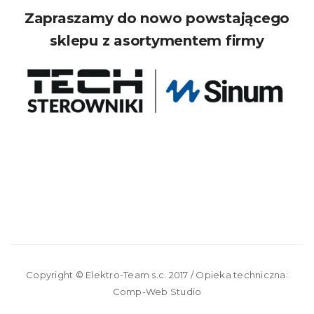
Zapraszamy do nowo powstającego
sklepu z asortymentem firmy
Copyright ©
Elektro-Team s.c.
2017 / Opieka techniczna:
Comp-Web Studio