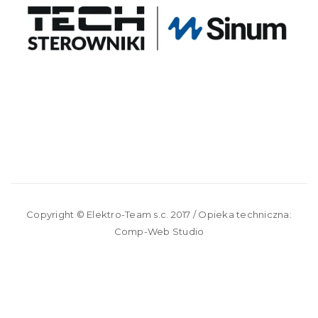
Copyright ©
Elektro-Team s.c.
2017 / Opieka techniczna:
Comp-Web Studio