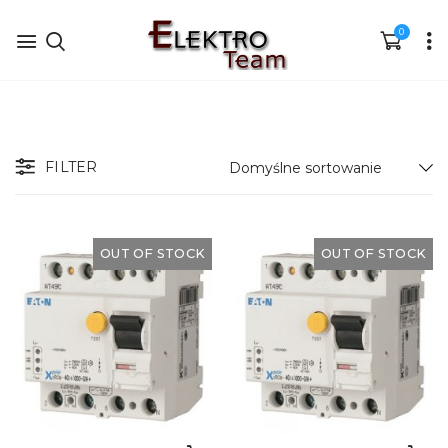
0
FILTER
OUT OF STOCK
OUT OF STOCK