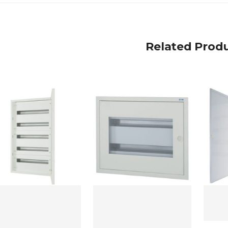
Related Prod