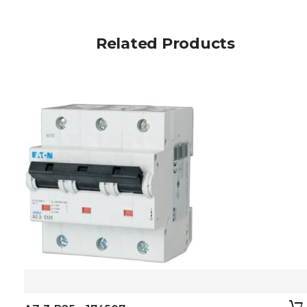
Related Products