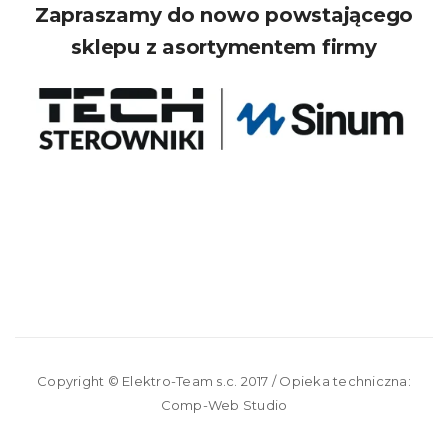
Zapraszamy do nowo powstającego
sklepu z asortymentem firmy
Copyright ©
Elektro-Team s.c.
2017 / Opieka techniczna:
Comp-Web Studio