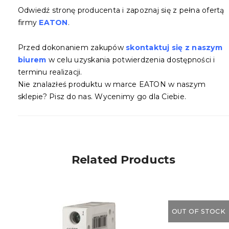
Odwiedź stronę producenta i zapoznaj się z pełna ofertą
firmy
EATON
.
Przed dokonaniem zakupów
skontaktuj się z naszym
biurem
w celu uzyskania potwierdzenia dostępności i
terminu realizacji.
Nie znalazłeś produktu w marce EATON w naszym
sklepie? Pisz do nas. Wycenimy go dla Ciebie.
Related Products
OUT OF STOCK