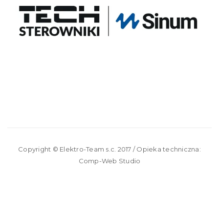
Copyright ©
Elektro-Team s.c.
2017 / Opieka techniczna:
Comp-Web Studio