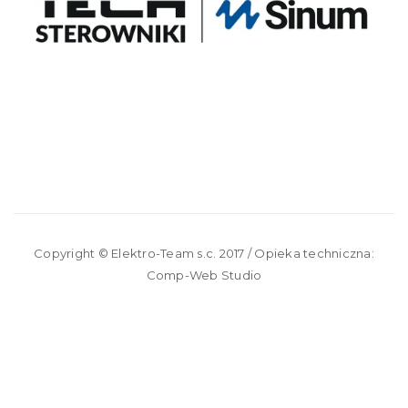
Copyright ©
Elektro-Team s.c.
2017 / Opieka techniczna:
Comp-Web Studio