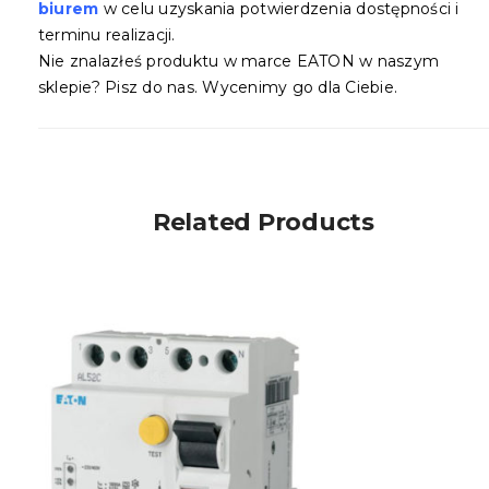
biurem
w celu uzyskania potwierdzenia dostępności i
terminu realizacji.
Nie znalazłeś produktu w marce EATON w naszym
sklepie? Pisz do nas. Wycenimy go dla Ciebie.
Related Products