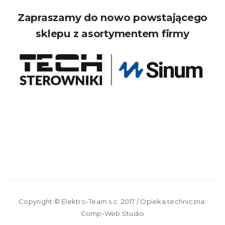
Zapraszamy do nowo powstającego
sklepu z asortymentem firmy
Copyright ©
Elektro-Team s.c.
2017 / Opieka techniczna:
Comp-Web Studio