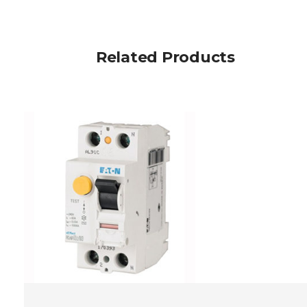
Related Products