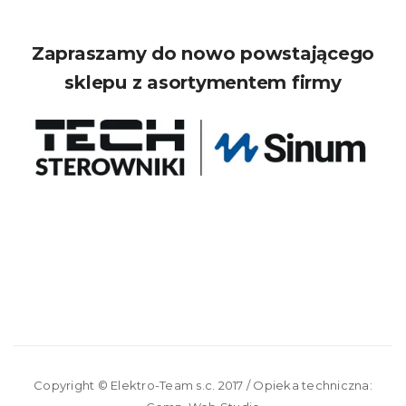
Zapraszamy do nowo powstającego
sklepu z asortymentem firmy
Copyright ©
Elektro-Team s.c.
2017 / Opieka techniczna: