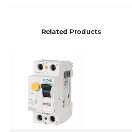
Related Products