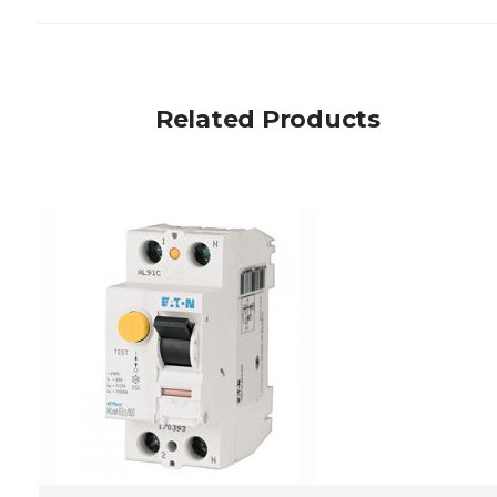
Related Products