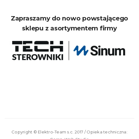
Zapraszamy do nowo powstającego
sklepu z asortymentem firmy
Copyright ©
Elektro-Team s.c.
2017 / Opieka techniczna: