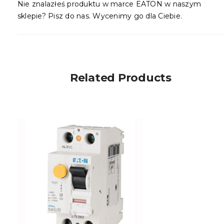
Nie znalazłeś produktu w marce EATON w naszym
sklepie? Pisz do nas. Wycenimy go dla Ciebie.
Related Products