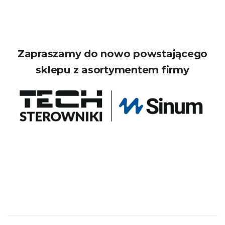
Zapraszamy do nowo powstającego
sklepu z asortymentem firmy