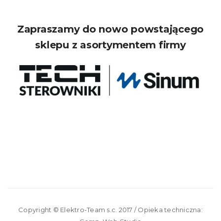
Zapraszamy do nowo powstającego
sklepu z asortymentem firmy
Copyright ©
Elektro-Team s.c.
2017 / Opieka techniczna: