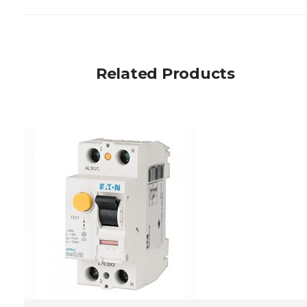
Related Products