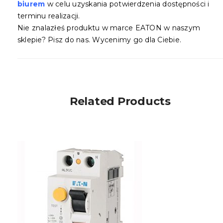
biurem
w celu uzyskania potwierdzenia dostępności i
terminu realizacji.
Nie znalazłeś produktu w marce EATON w naszym
sklepie? Pisz do nas. Wycenimy go dla Ciebie.
Related Products