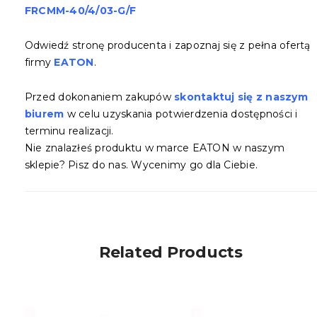
FRCMM-40/4/03-G/F
Odwiedź stronę producenta i zapoznaj się z pełna ofertą
firmy
EATON
.
Przed dokonaniem zakupów
skontaktuj się z naszym
biurem
w celu uzyskania potwierdzenia dostępności i
terminu realizacji.
Nie znalazłeś produktu w marce EATON w naszym
sklepie? Pisz do nas. Wycenimy go dla Ciebie.
Related Products