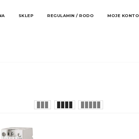
NA
SKLEP
REGULAMIN / RODO
MOJE KONTO