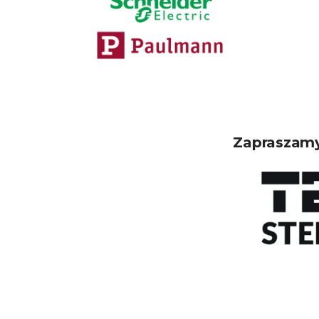
Zapraszamy