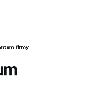
entem firmy