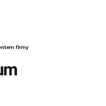
entem firmy