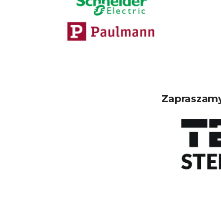
Zapraszamy