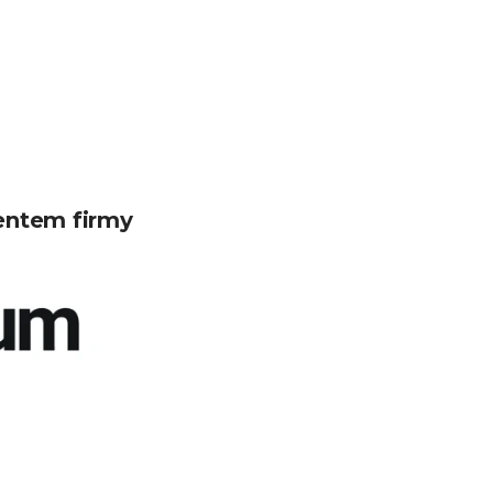
entem firmy