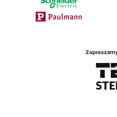
Zapraszamy