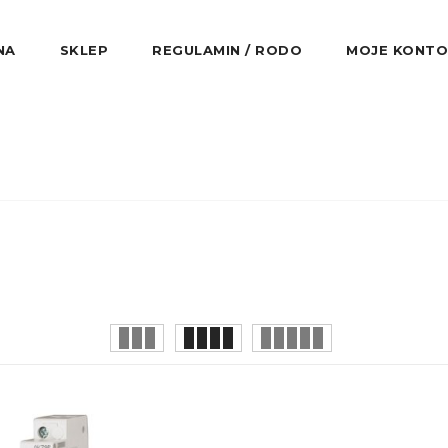
NA
SKLEP
REGULAMIN / RODO
MOJE KONTO