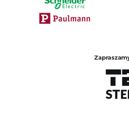
Zapraszamy