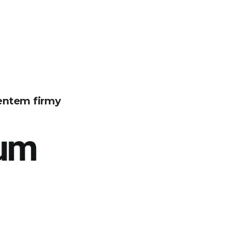
entem firmy