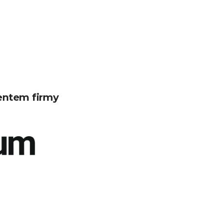
entem firmy