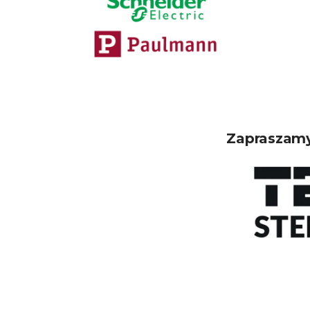
Zapraszamy