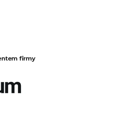
entem firmy