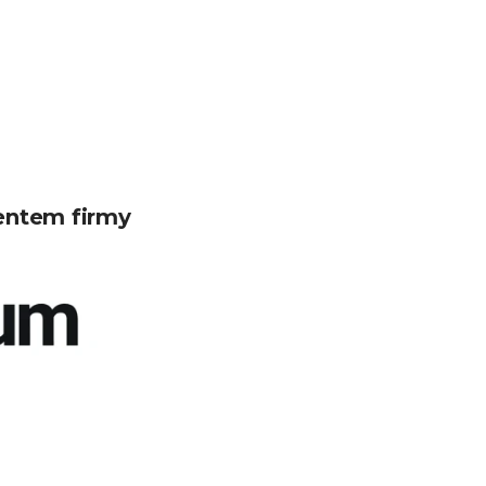
entem firmy