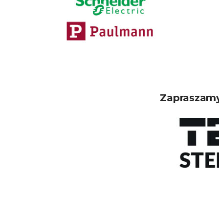
Zapraszamy