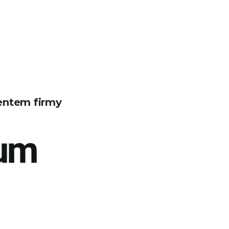
entem firmy