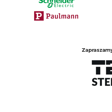
Zapraszamy