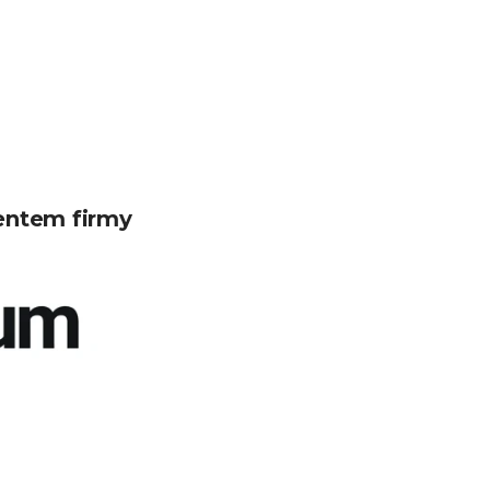
entem firmy