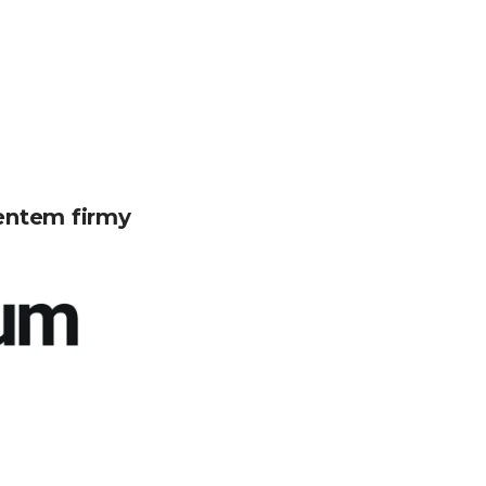
entem firmy