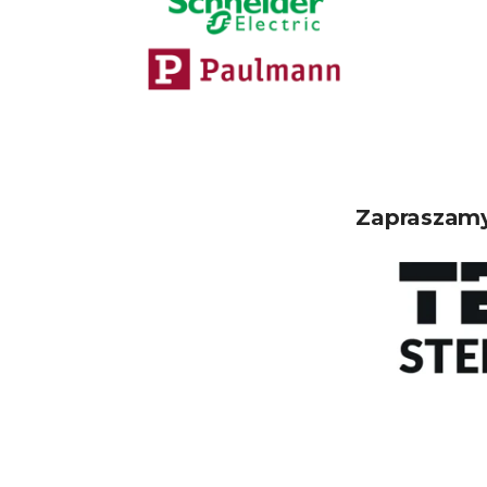
Zapraszamy