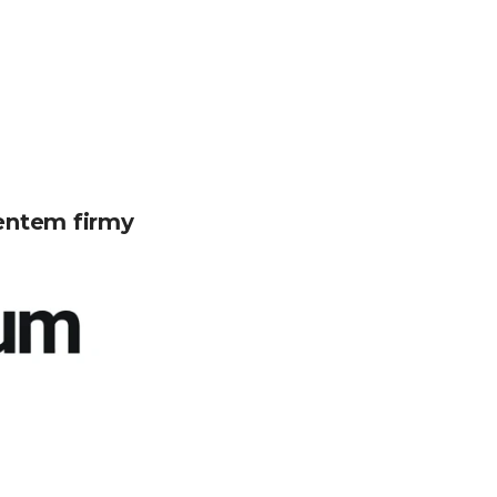
entem firmy