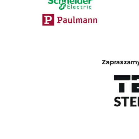
Zapraszamy