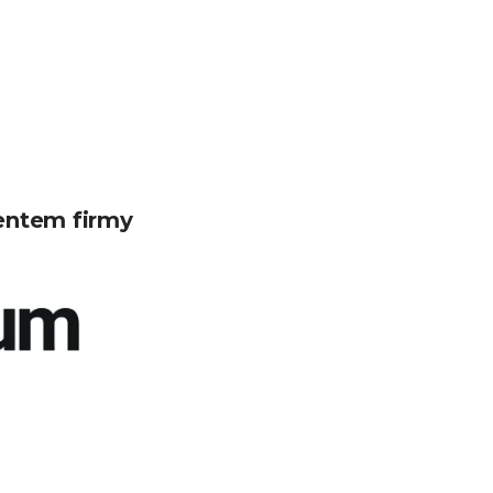
entem firmy