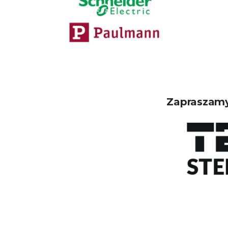
Zapraszamy