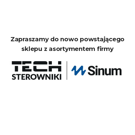
Zapraszamy do nowo powstającego
sklepu z asortymentem firmy