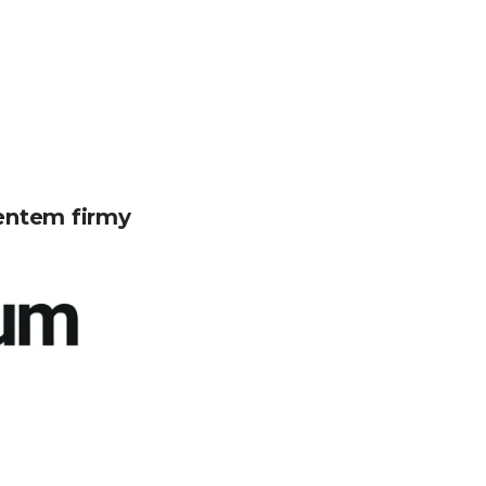
entem firmy