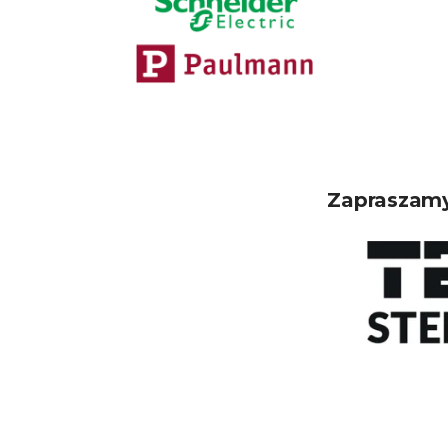
Zapraszamy