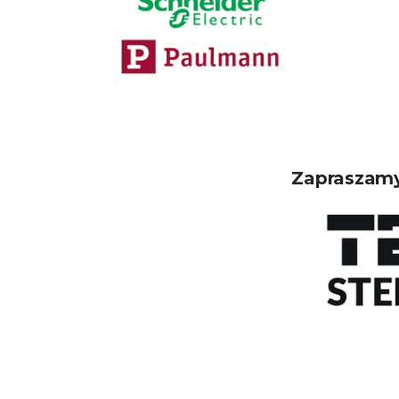
Zapraszamy