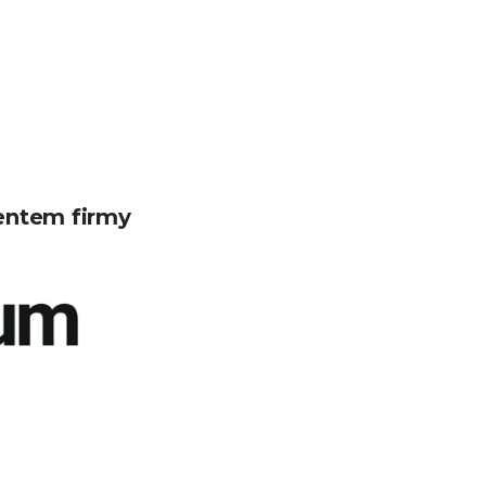
entem firmy