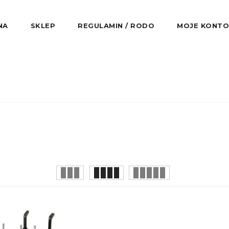
NA
SKLEP
REGULAMIN / RODO
MOJE KONTO