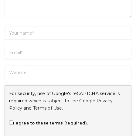
For security, use of Google's reCAPTCHA service is
required which is subject to the Google
Privacy
Policy
and
Terms of Use
.
I agree to these terms (required).