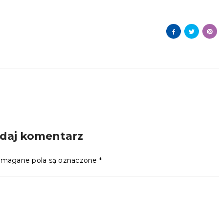
daj komentarz
magane pola są oznaczone
*