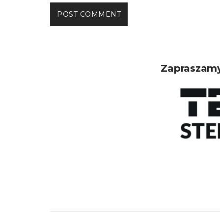
Zapraszamy