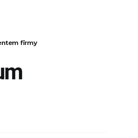
entem firmy