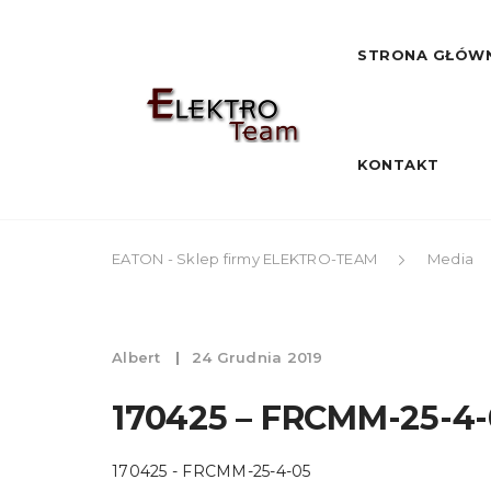
STRONA GŁÓW
KONTAKT
EATON - Sklep firmy ELEKTRO-TEAM
Media
Albert
24 Grudnia 2019
170425 – FRCMM-25-4-
170425 - FRCMM-25-4-05