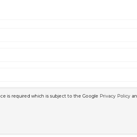
ce is required which is subject to the Google
Privacy Policy
an