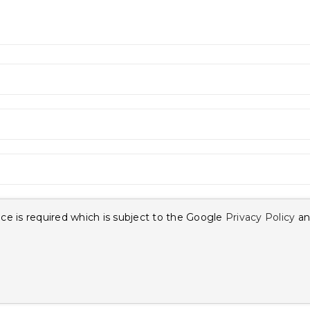
ce is required which is subject to the Google
Privacy Policy
an