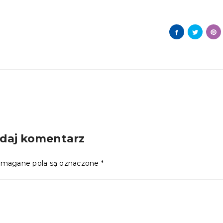
daj komentarz
magane pola są oznaczone
*