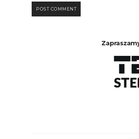
Zapraszamy