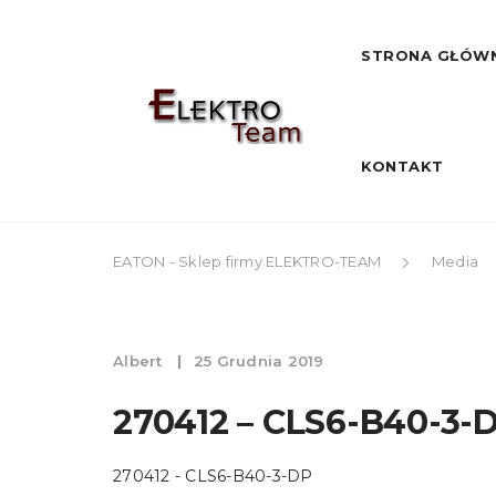
STRONA GŁÓW
KONTAKT
EATON - Sklep firmy ELEKTRO-TEAM
Media
Albert
25 Grudnia 2019
270412 – CLS6-B40-3-
270412 - CLS6-B40-3-DP