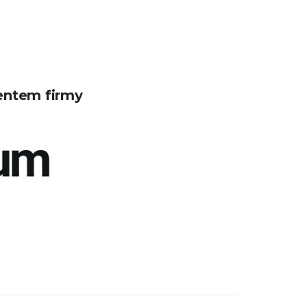
entem firmy