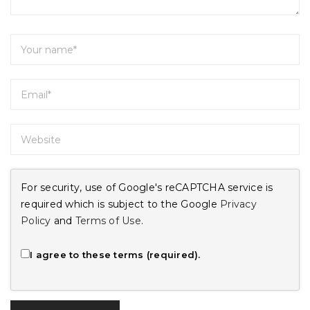
For security, use of Google's reCAPTCHA service is
required which is subject to the Google
Privacy
Policy
and
Terms of Use
.
I agree to these terms (required).