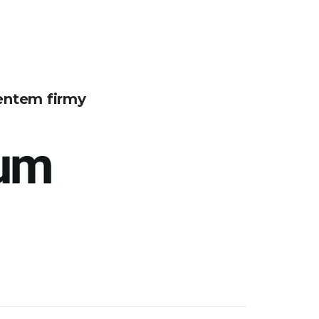
entem firmy