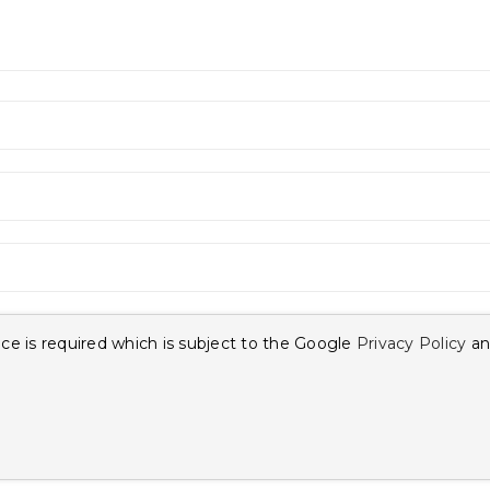
ce is required which is subject to the Google
Privacy Policy
an