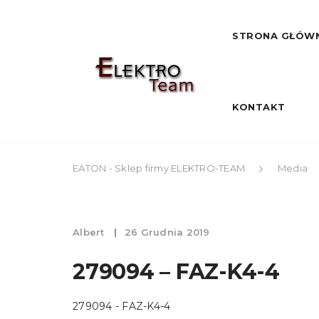
STRONA GŁÓW
KONTAKT
EATON - Sklep firmy ELEKTRO-TEAM
Media
Albert
26 Grudnia 2019
279094 – FAZ-K4-4
279094 - FAZ-K4-4