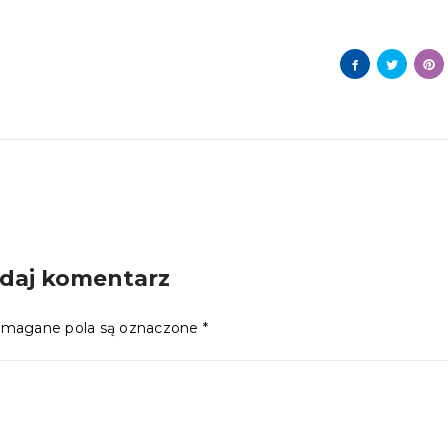
daj komentarz
magane pola są oznaczone
*