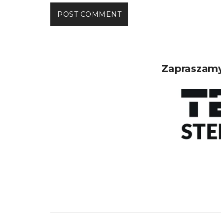
Zapraszamy