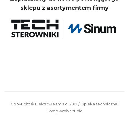
sklepu z asortymentem firmy
Copyright ©
Elektro-Team s.c.
2017 / Opieka techniczna:
Comp-Web Studio