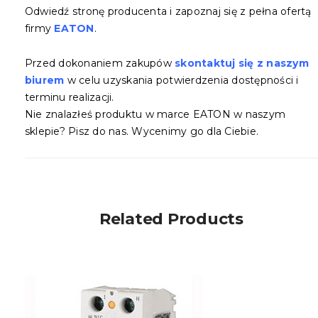
Odwiedź stronę producenta i zapoznaj się z pełna ofertą
firmy
EATON
.
Przed dokonaniem zakupów
skontaktuj się z naszym
biurem
w celu uzyskania potwierdzenia dostępności i
terminu realizacji.
Nie znalazłeś produktu w marce EATON w naszym
sklepie? Pisz do nas. Wycenimy go dla Ciebie.
Related Products