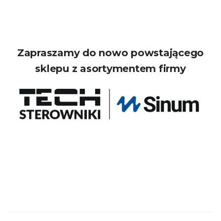
Zapraszamy do nowo powstającego
sklepu z asortymentem firmy