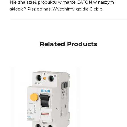
Nie znalazłeś produktu w marce EATON w naszym
sklepie? Pisz do nas. Wycenimy go dla Ciebie.
Related Products