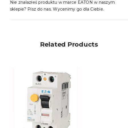
Nie znalazłeś produktu w marce EATON w naszym
sklepie? Pisz do nas. Wycenimy go dla Ciebie.
Related Products