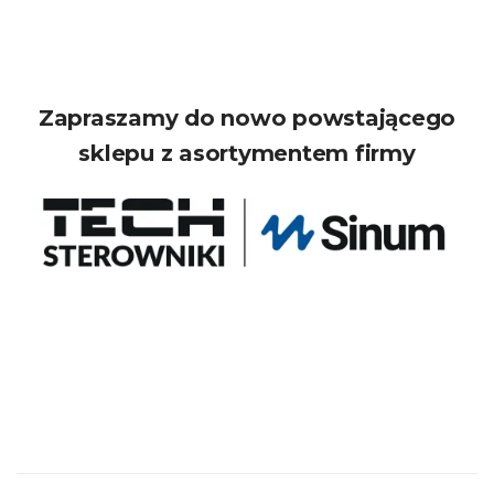
Zapraszamy do nowo powstającego
sklepu z asortymentem firmy